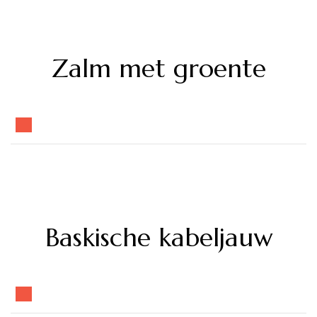
Zalm met groente
Baskische kabeljauw