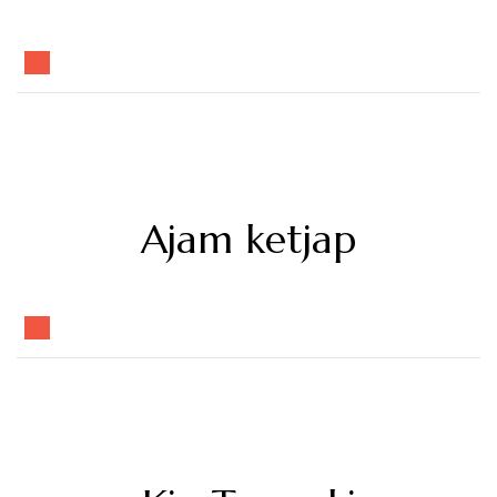
Ajam ketjap