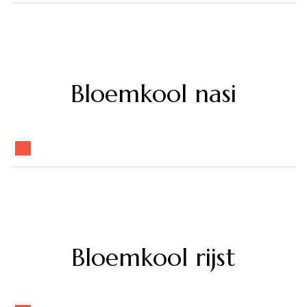
Bloemkool nasi
Bloemkool rijst