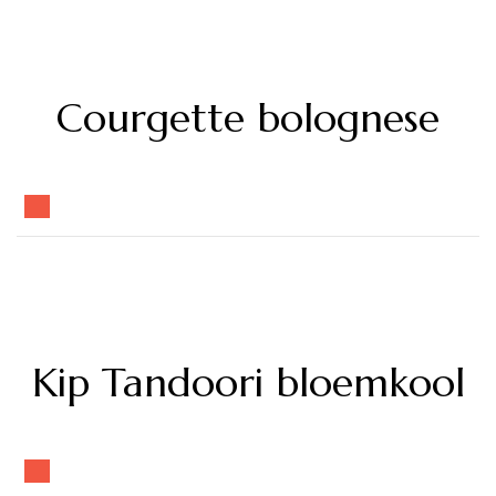
Courgette bolognese
Kip Tandoori bloemkool