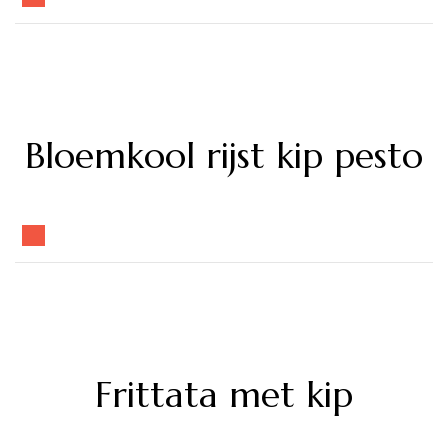
Bloemkool rijst kip pesto
Frittata met kip