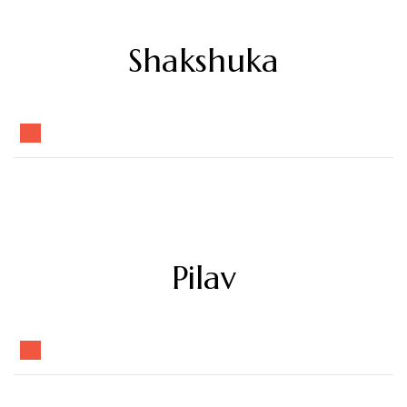
Shakshuka
Pilav