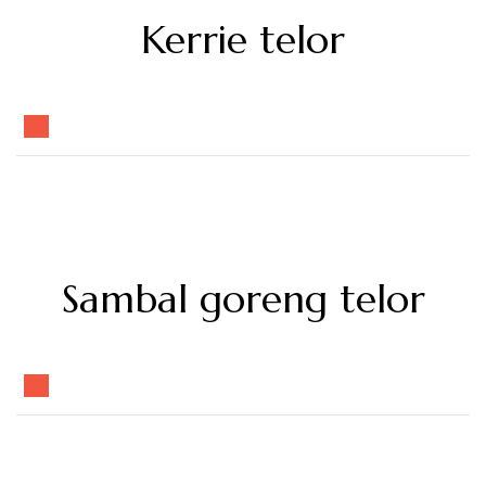
Kerrie telor
Sambal goreng telor