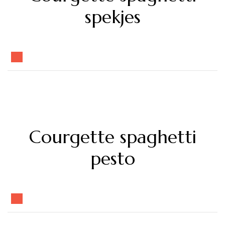
spekjes
Courgette spaghetti
pesto