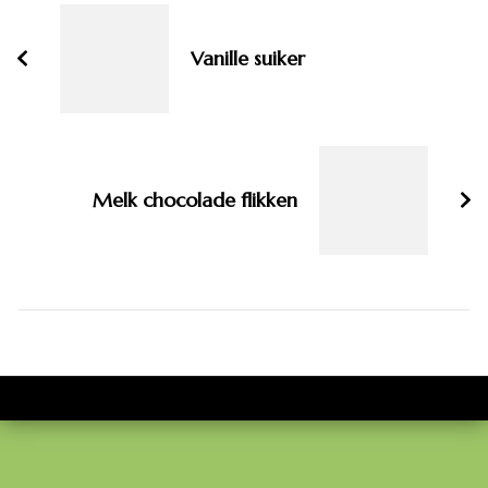
navigatie
Vanille suiker
Melk chocolade flikken