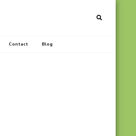
Contact
Blog