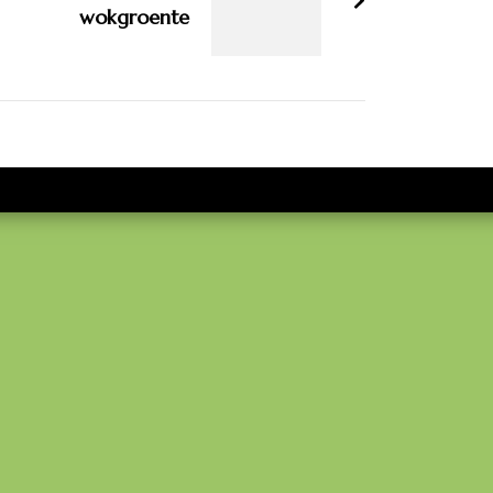
wokgroente