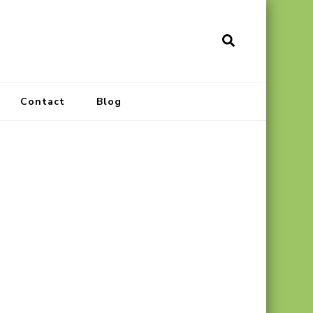
Contact
Blog