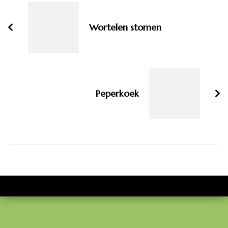
navigatie
Wortelen stomen
Peperkoek