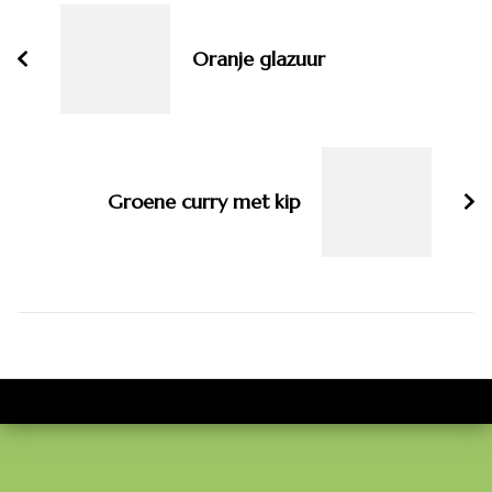
navigatie
Oranje glazuur
Groene curry met kip