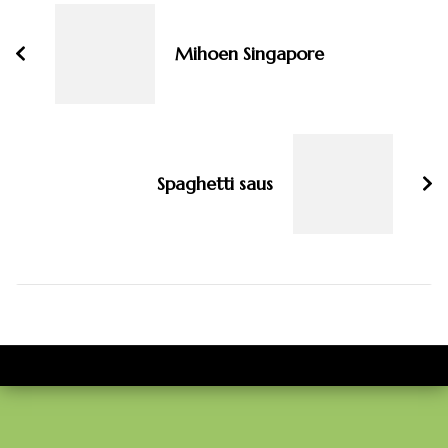
navigatie
Mihoen Singapore
Spaghetti saus