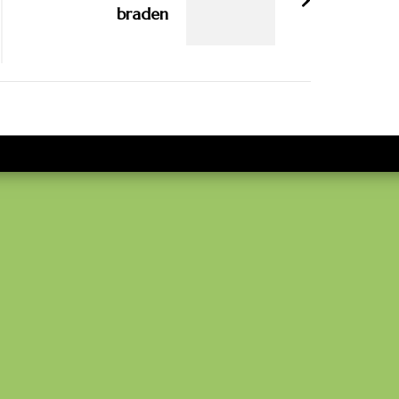
braden