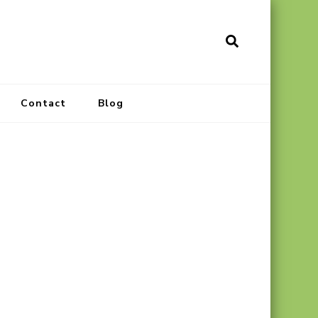
Contact
Blog