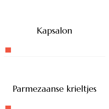
Kapsalon
Parmezaanse krieltjes