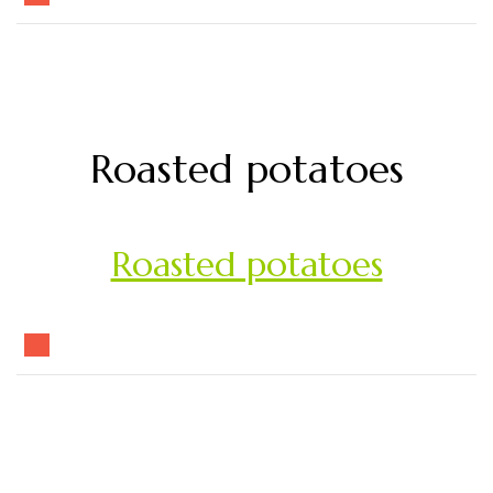
Roasted potatoes
Roasted potatoes