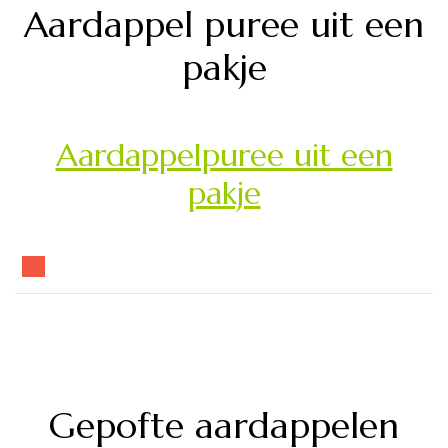
Aardappel puree uit een
pakje
Aardappelpuree uit een
pakje
Gepofte aardappelen