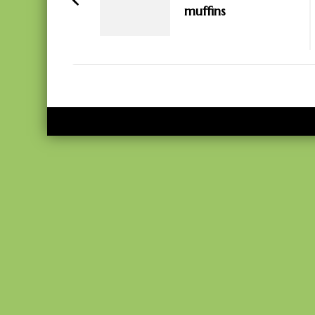
muffins