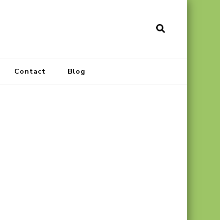
Contact
Blog