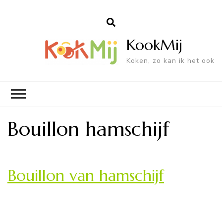
KookMij
Koken, zo kan ik het ook
Bouillon hamschijf
Bouillon van hamschijf