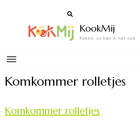
KookMij
Koken, zo kan ik het ook
Komkommer rolletjes
Komkommer rolletjes