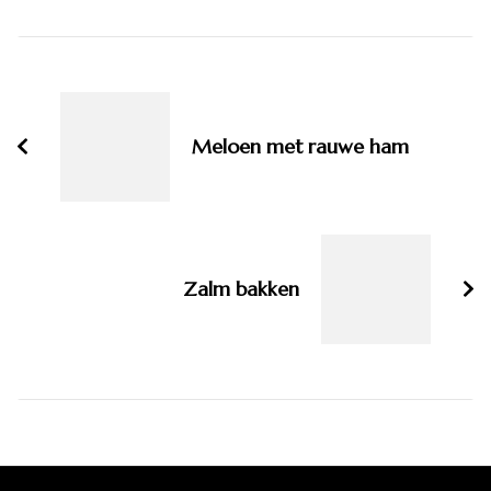
Bericht
navigatie
Meloen met rauwe ham
Zalm bakken