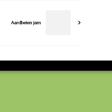
Aardbeien jam