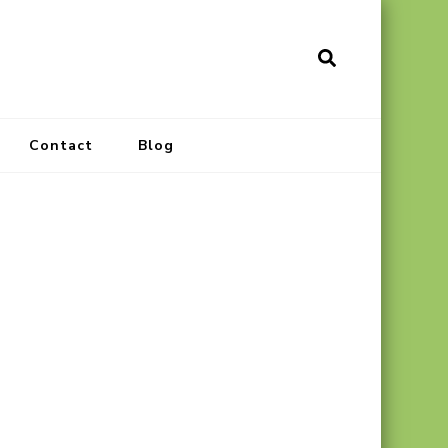
Contact
Blog