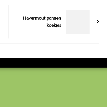
Havermout pannen
koekjes