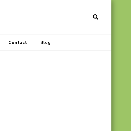
Contact
Blog