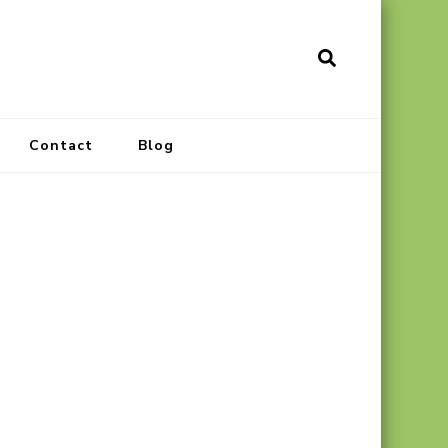
Contact
Blog