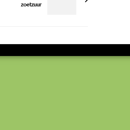
zoetzuur